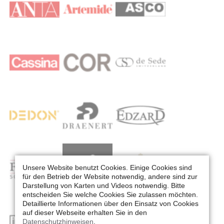
Unsere Website benutzt Cookies. Einige Cookies sind
für den Betrieb der Website notwendig, andere sind zur
Darstellung von Karten und Videos notwendig. Bitte
entscheiden Sie welche Cookies Sie zulassen möchten.
Detaillierte Informationen über den Einsatz von Cookies
auf dieser Webseite erhalten Sie in den
Datenschutzhinweisen
.