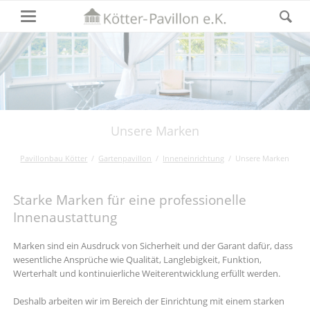
Unsere Marken
Pavillonbau Kötter
Gartenpavillon
Inneneinrichtung
Unsere Marken
Starke Marken für eine professionelle
Innenaustattung
Marken sind ein Ausdruck von Sicherheit und der Garant dafür, dass
wesentliche Ansprüche wie Qualität, Langlebigkeit, Funktion,
Werterhalt und kontinuierliche Weiterentwicklung erfüllt werden.
Deshalb arbeiten wir im Bereich der Einrichtung mit einem starken