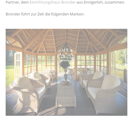
Partner, dem
Einrichtungshaus Bronder
aus Ennigerloh, zusammen.
Bronder führt zur Zeit die folgenden Marken: